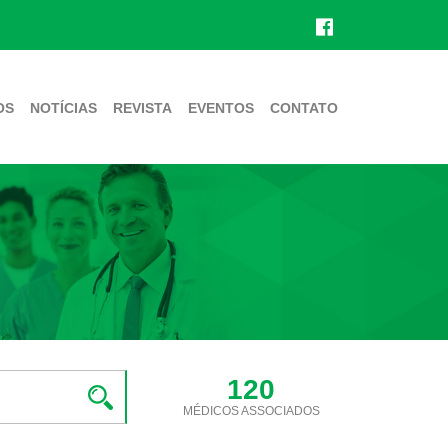
OS
NOTÍCIAS
REVISTA
EVENTOS
CONTATO
120
MÉDICOS ASSOCIADOS