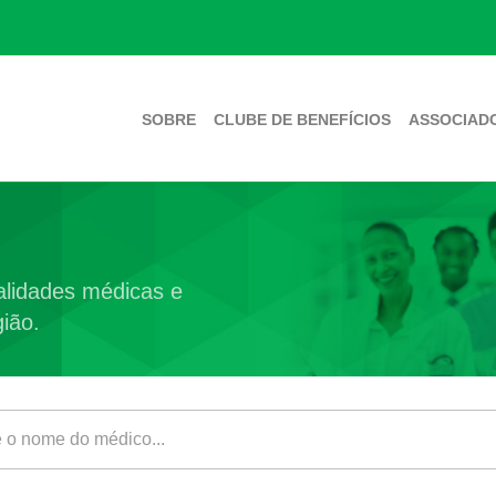
SOBRE
CLUBE DE BENEFÍCIOS
ASSOCIAD
lidades médicas e
ião.