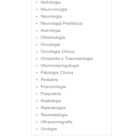
Nefrologia
Neurocirurgia
Neurologia
Neurologia Pediátrica
Nutrologia
Oftalmologia
Oncologia
Oncologia Clínica
Ortopedia e Traumatologia
Otorrinolaringologia
Patologia Clínica
Pediatria
Pneumologia
Psiquiatria
Radiologia
Radioterapia
Reumatologia
Ultrassonografia
Urologia